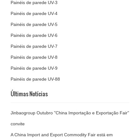
Painéis de parede UV-3
Painéis de parede UV-4
Painéis de parede UV-5
Painéis de parede UV-6
Painéis de parede UV-7
Painéis de parede UV-8
Painéis de parede UV-9
Painéis de parede UV-88
Últimas Notícias
Jinbaogroup Outubro "China Importação e Exportação Fair"
convite
A China Import and Export Commodity Fair está em