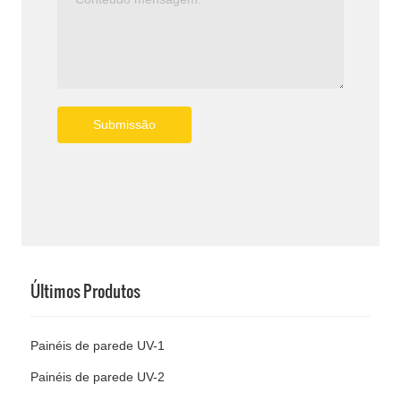
Submissão
Últimos Produtos
Painéis de parede UV-1
Painéis de parede UV-2