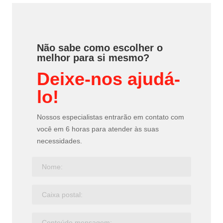
Não sabe como escolher o
melhor para si mesmo?
Deixe-nos ajudá-
lo!
Nossos especialistas entrarão em contato com
você em 6 horas para atender às suas
necessidades.