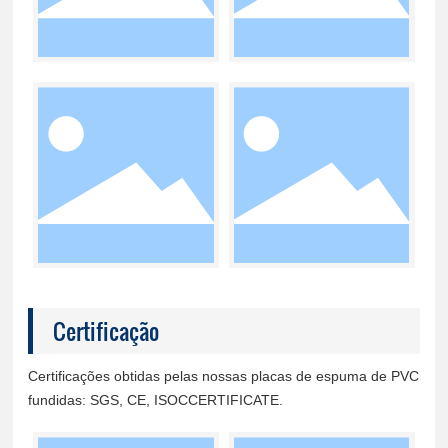
Certificação
Certificações obtidas pelas nossas placas de espuma de PVC
fundidas: SGS, CE, ISOCCERTIFICATE.