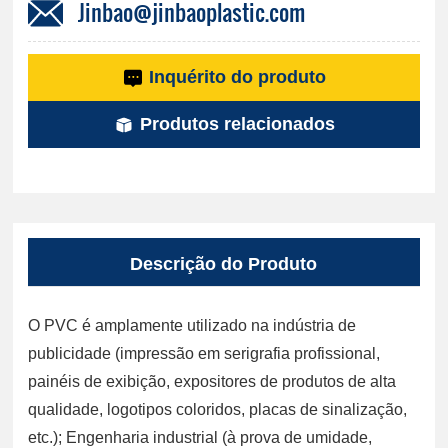
Jinbao@jinbaoplastic.com
Inquérito do produto
Produtos relacionados
Descrição do Produto
O PVC é amplamente utilizado na indústria de
publicidade (impressão em serigrafia profissional,
painéis de exibição, expositores de produtos de alta
qualidade, logotipos coloridos, placas de sinalização,
etc.); Engenharia industrial (à prova de umidade,