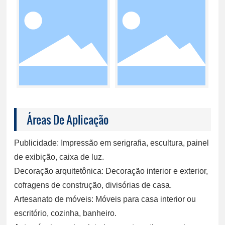
Áreas De Aplicação
Publicidade: Impressão em serigrafia, escultura, painel
de exibição, caixa de luz.
Decoração arquitetônica: Decoração interior e exterior,
cofragens de construção, divisórias de casa.
Artesanato de móveis: Móveis para casa interior ou
escritório, cozinha, banheiro.