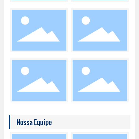
Nossa Equipe