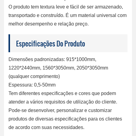
O produto tem textura leve e fácil de ser armazenado,
transportado e construído. É um material universal com
melhor desempenho e relação preço.
Especificações Do Produto
Dimensões padronizadas: 915*1000mm,
1220*2440mm, 1560*3050mm, 2050*3050mm
(qualquer comprimento)
Espessura: 0,5-50mm
Tem diferentes especificações e cores que podem
atender a vários requisitos de utilização do cliente.
Pode-se desenvolver, personalizar e customizar
produtos de diversas especificações para os clientes
de acordo com suas necessidades.