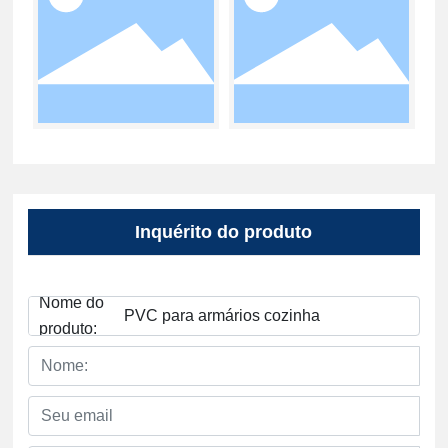
Inquérito do produto
Nome do
PVC para armários cozinha
produto: