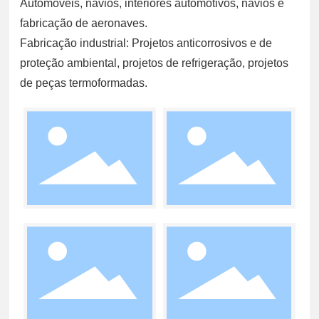
Automóveis, navios, interiores automotivos, navios e
fabricação de aeronaves.
Fabricação industrial: Projetos anticorrosivos e de
proteção ambiental, projetos de refrigeração, projetos
de peças termoformadas.