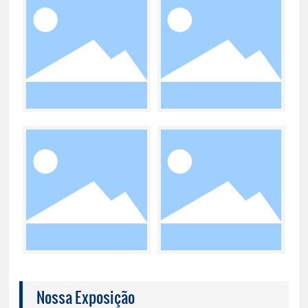
Nossa Exposição