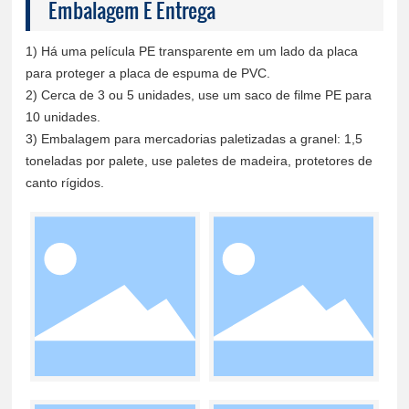
Embalagem E Entrega
1) Há uma película PE transparente em um lado da placa
para proteger a placa de espuma de PVC.
2) Cerca de 3 ou 5 unidades, use um saco de filme PE para
10 unidades.
3) Embalagem para mercadorias paletizadas a granel: 1,5
toneladas por palete, use paletes de madeira, protetores de
canto rígidos.