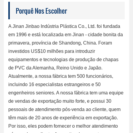
Porquê Nos Escolher
A Jinan Jinbao Indústria Plástica Co., Ltd. foi fundada
em 1996 e está localizada em Jinan - cidade bonita da
primavera, província de Shandong, China. Foram
investidos US$10 milhões para introduzir
equipamentos e tecnologias de produção de chapas
de PVC da Alemanha, Reino Unido e Japão.
Atualmente, a nossa fábrica tem 500 funcionários,
incluindo 16 especialistas estrangeiros e 50
engenheiros seniores. A nossa fábrica tem uma equipe
de vendas de exportação muito forte, e possui 30
pessoais de atendimento pós-venda ao cliente, quem
têm mais de 20 anos de experiência em exportação.
Por isso, eles podem fornecer o melhor atendimento