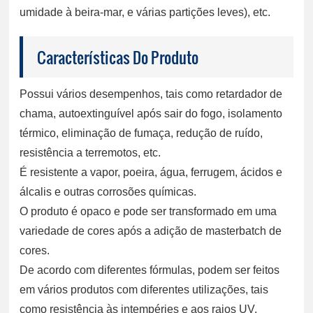
umidade à beira-mar, e várias partições leves), etc.
Características Do Produto
Possui vários desempenhos, tais como retardador de
chama, autoextinguível após sair do fogo, isolamento
térmico, eliminação de fumaça, redução de ruído,
resistência a terremotos, etc.
É resistente a vapor, poeira, água, ferrugem, ácidos e
álcalis e outras corrosões químicas.
O produto é opaco e pode ser transformado em uma
variedade de cores após a adição de masterbatch de
cores.
De acordo com diferentes fórmulas, podem ser feitos
em vários produtos com diferentes utilizações, tais
como resistência às intempéries e aos raios UV.