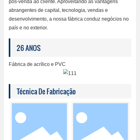
pós-venda ao cliente. Aproveitando as vantagens
abrangentes de capital, tecnologia, vendas e
desenvolvimento, a nossa fábrica conduz negócios no
país e no exterior.
26 ANOS
Fábrica de acrílico e PVC
Técnica De Fabricação