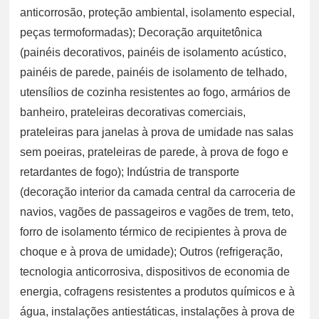
anticorrosão, proteção ambiental, isolamento especial,
peças termoformadas); Decoração arquitetônica
(painéis decorativos, painéis de isolamento acústico,
painéis de parede, painéis de isolamento de telhado,
utensílios de cozinha resistentes ao fogo, armários de
banheiro, prateleiras decorativas comerciais,
prateleiras para janelas à prova de umidade nas salas
sem poeiras, prateleiras de parede, à prova de fogo e
retardantes de fogo); Indústria de transporte
(decoração interior da camada central da carroceria de
navios, vagões de passageiros e vagões de trem, teto,
forro de isolamento térmico de recipientes à prova de
choque e à prova de umidade); Outros (refrigeração,
tecnologia anticorrosiva, dispositivos de economia de
energia, cofragens resistentes a produtos químicos e à
água, instalações antiestáticas, instalações à prova de