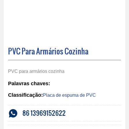
PVC Para Armários Cozinha
PVC para armários cozinha
Palavras chaves:
Classificação:
Placa de espuma de PVC
86 13969152622