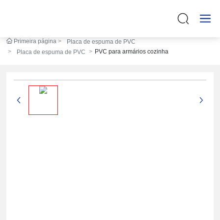
Primeira página
Placa de espuma de PVC
PVC para armários cozinha
Placa de espuma de PVC