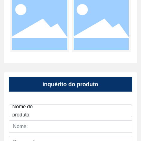
Inquérito do produto
Nome do
produto: