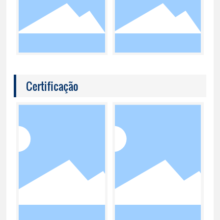
Certificação