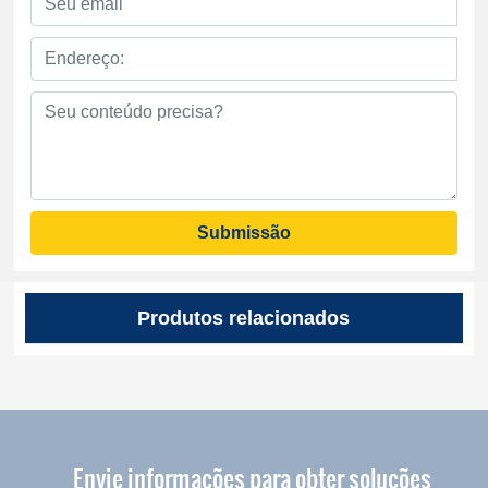
Submissão
Produtos relacionados
Envie informações para obter soluções