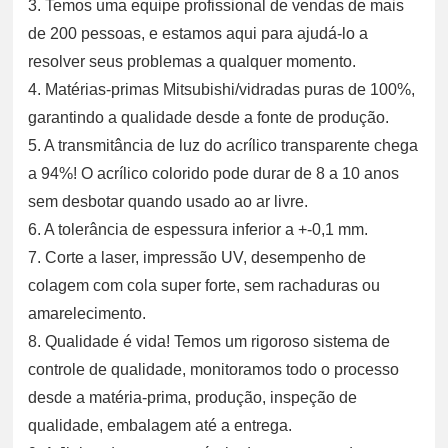
3. Temos uma equipe profissional de vendas de mais
de 200 pessoas, e estamos aqui para ajudá-lo a
resolver seus problemas a qualquer momento.
4. Matérias-primas Mitsubishi/vidradas puras de 100%,
garantindo a qualidade desde a fonte de produção.
5. A transmitância de luz do acrílico transparente chega
a 94%! O acrílico colorido pode durar de 8 a 10 anos
sem desbotar quando usado ao ar livre.
6. A tolerância de espessura inferior a +-0,1 mm.
7. Corte a laser, impressão UV, desempenho de
colagem com cola super forte, sem rachaduras ou
amarelecimento.
8. Qualidade é vida! Temos um rigoroso sistema de
controle de qualidade, monitoramos todo o processo
desde a matéria-prima, produção, inspeção de
qualidade, embalagem até a entrega.