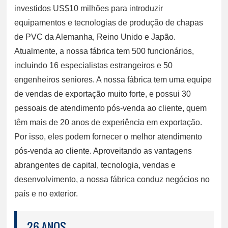
investidos US$10 milhões para introduzir
equipamentos e tecnologias de produção de chapas
de PVC da Alemanha, Reino Unido e Japão.
Atualmente, a nossa fábrica tem 500 funcionários,
incluindo 16 especialistas estrangeiros e 50
engenheiros seniores. A nossa fábrica tem uma equipe
de vendas de exportação muito forte, e possui 30
pessoais de atendimento pós-venda ao cliente, quem
têm mais de 20 anos de experiência em exportação.
Por isso, eles podem fornecer o melhor atendimento
pós-venda ao cliente. Aproveitando as vantagens
abrangentes de capital, tecnologia, vendas e
desenvolvimento, a nossa fábrica conduz negócios no
país e no exterior.
26 ANOS