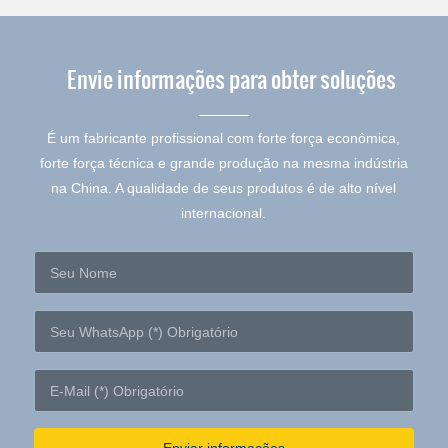
Envie informações para obter soluções
É um fabricante profissional com forte força econômica,
forte força técnica e grande produção na mesma indústria
na China. A qualidade de seus produtos é de alto nível
internacional.