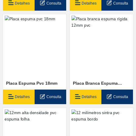
Detalhes
Consulta
Detalhes
Consulta
Placa Espuma Pvc 18mm
Placa Branca Espuma
Rígida 12mm Pvc
Detalhes
Consulta
Detalhes
Consulta