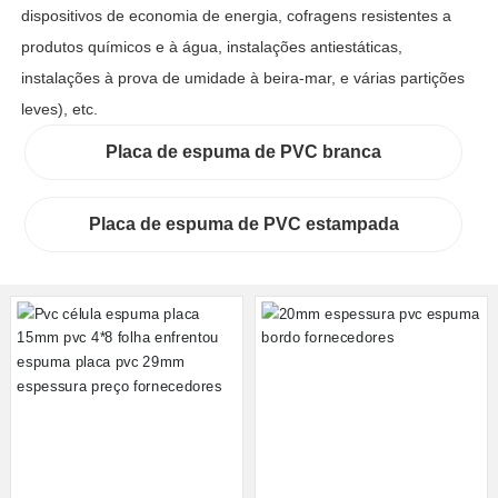
dispositivos de economia de energia, cofragens resistentes a
produtos químicos e à água, instalações antiestáticas,
instalações à prova de umidade à beira-mar, e várias partições
leves), etc.
Placa de espuma de PVC branca
Placa de espuma de PVC estampada